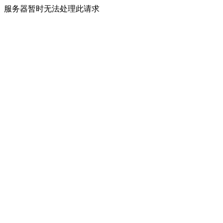
服务器暂时无法处理此请求