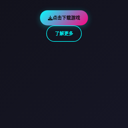
点击下载游戏
了解更多