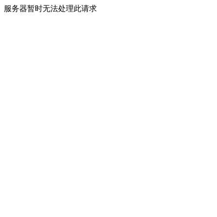
服务器暂时无法处理此请求