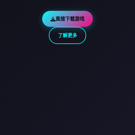
直接下载游戏
了解更多