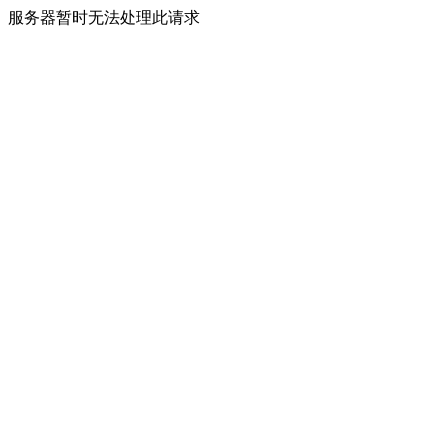
服务器暂时无法处理此请求