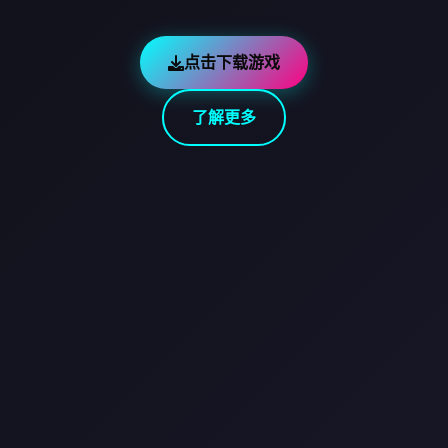
点击下载游戏
了解更多