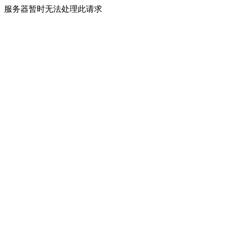
服务器暂时无法处理此请求