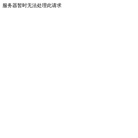
服务器暂时无法处理此请求