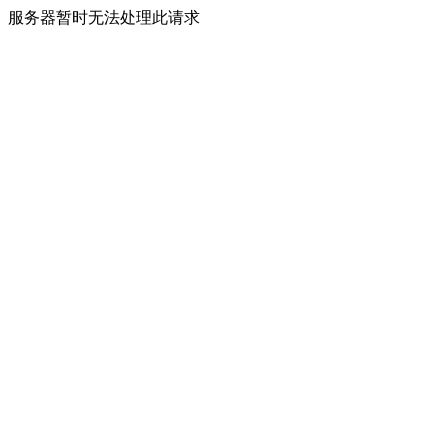
服务器暂时无法处理此请求