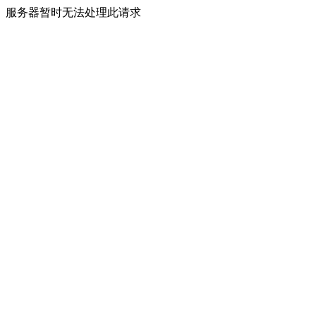
服务器暂时无法处理此请求