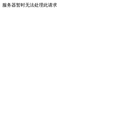
服务器暂时无法处理此请求