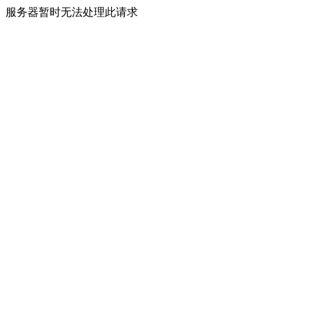
服务器暂时无法处理此请求