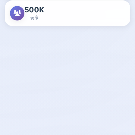
500K
玩家