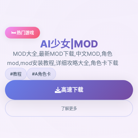
🛏️ 热门游戏
AI少女|MOD
MOD大全,最新MOD下载,中文MOD,角色
mod,mod安装教程,详细攻略大全,角色卡下载
#教程
#A角色卡
高速下载
了解更多