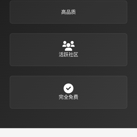
高品质
活跃社区
完全免费