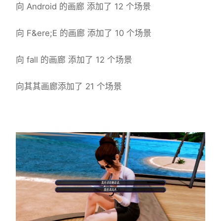
向 Android 的画廊 添加了 12 个场景
向 F&ere;E 的画廊 添加了 10 个场景
向 fall 的画廊 添加了 12 个场景
向其其画廊添加了 21 个场景