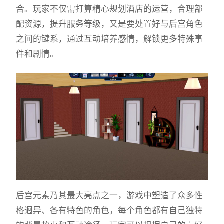
合。玩家不仅需打算精心规划酒店的运营，合理部
配资源，提升服务等级，又是要处置好与后宫角色
之间的键系，通过互动培养感情，解锁更多特殊事
件和剧情。
后宫元素乃其最大亮点之一，游戏中塑造了众多性
格迥异、各有特色的角色，每个角色都有自己独特