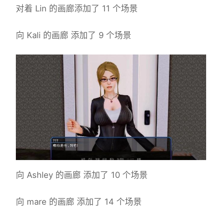
对着 Lin 的画廊添加了 11 个场景
向 Kali 的画廊 添加了 9 个场景
向 Ashley 的画廊 添加了 10 个场景
向 mare 的画廊 添加了 14 个场景