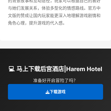
的背景故事和互动途径，玩家可以根据自己的喜好
与她们发展关系，体验多型化的情感路线。官方中
文版的赞成让国内玩家能更深入地理解游戏剧情和
角色心理，提升游戏的代入感。
💻 马上下载后宫酒店|Harem Hotel
准备好开启冒险了吗？
下载游戏