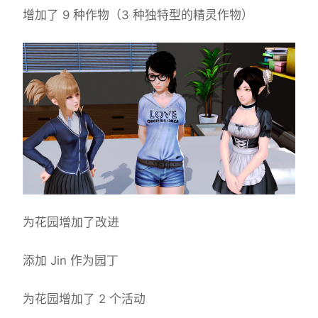
增加了 9 种作物（3 种独特型的精灵作物）
为花园增加了改进
添加 Jin 作为园丁
为花园增加了 2 个活动