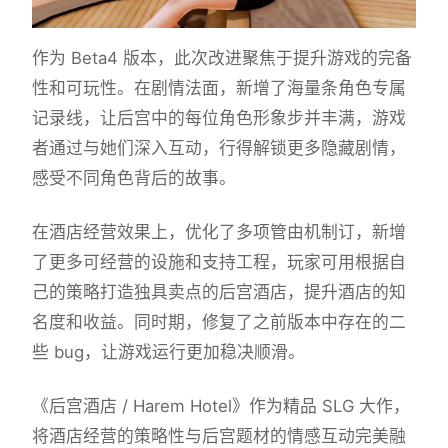
作为 Beta4 版本，此次改进聚焦于提升游戏的完备
性和可玩性。在剧情法面，新增了海量条角色专属
记录线，让后宫中的每位角色形象步并丰满，游戏
者通过与她们深入互动，行得解锁更多隐藏剧情，
感受不同角色背后的故事。
在酒店经营效果上，优化了多项管由机制订，新增
了更多可经营的设施和支持工程，玩家可用根据自
己的策略打造独具卖点的后宫酒店，提升酒店的知
名度和收益。同时期，修复了之前版本中存在的二
些 bug，让游戏运行更加稳决顺滑。
《后宫酒店 / Harem Hotel》作为精品 SLG 大作，
将酒店经营的策略性与后宫题材的情感互动完美融