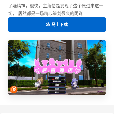
了疑精神，很快，主角恰是发现了这个原过来这一
切， 居然都是一场精心策划很久的阴谋
📀 马上下载