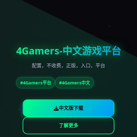
4Gamers-中文游戏平台
配置，不收费，正版，入口，平台
#4Gamers平台
#4Gamers中文
中文版下载
了解更多