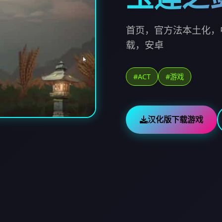
首页，官方法本土化，
载，安卓
#ACT
#游戏
汉化版下载游戏