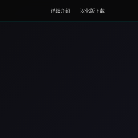
详细介绍
汉化版下载