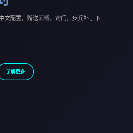
中文配置，赠送面载，窍门，步兵补丁下
了解更多