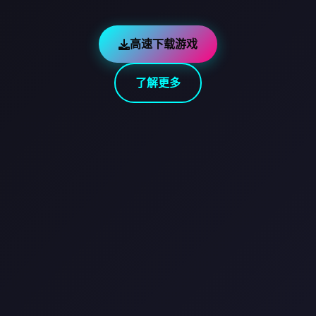
高速下载游戏
了解更多