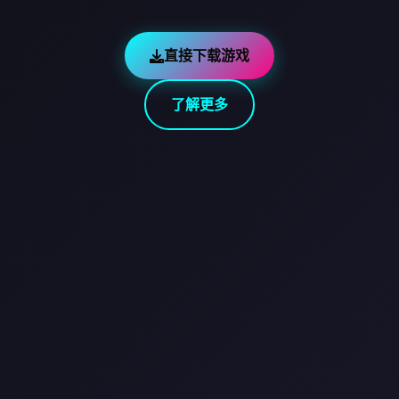
直接下载游戏
了解更多