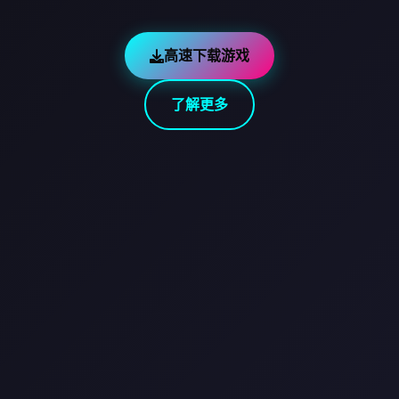
高速下载游戏
了解更多