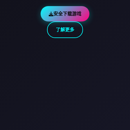
安全下载游戏
了解更多