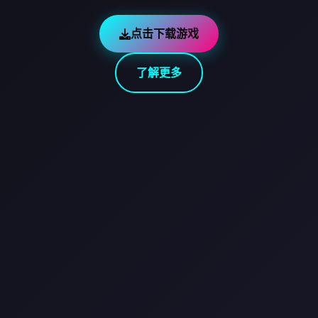
点击下载游戏
了解更多