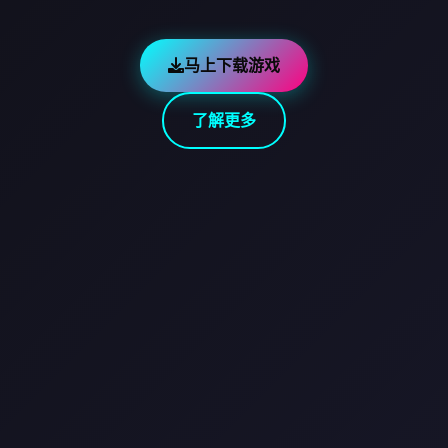
马上下载游戏
了解更多