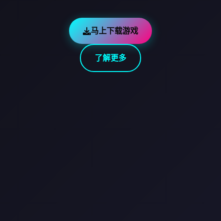
马上下载游戏
了解更多