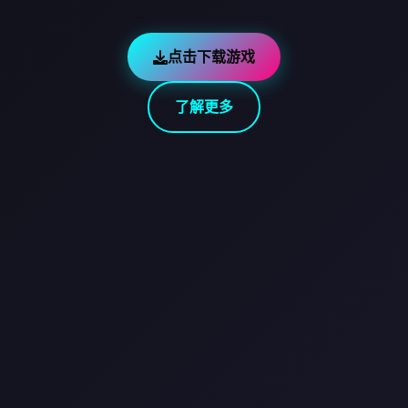
点击下载游戏
了解更多