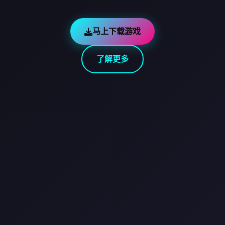
马上下载游戏
了解更多