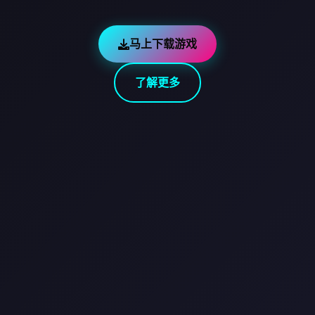
马上下载游戏
了解更多