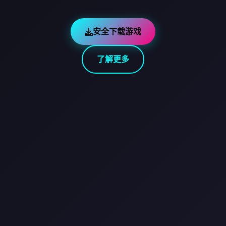
安全下载游戏
了解更多