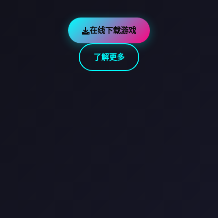
在线下载游戏
了解更多