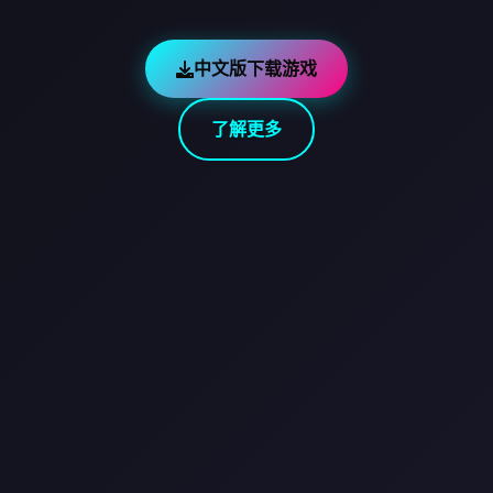
中文版下载游戏
了解更多