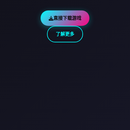
直接下载游戏
了解更多