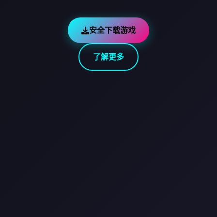
安全下载游戏
了解更多