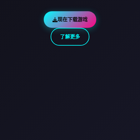
现在下载游戏
了解更多