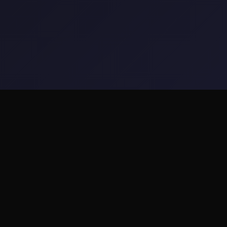
🎙️ 玩法介绍