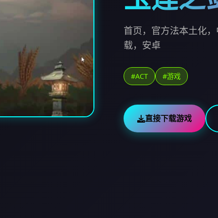
首页，官方法本土化，
载，安卓
#ACT
#游戏
直接下载游戏