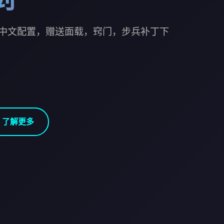
中文配置，赠送面载，窍门，步兵补丁下
了解更多