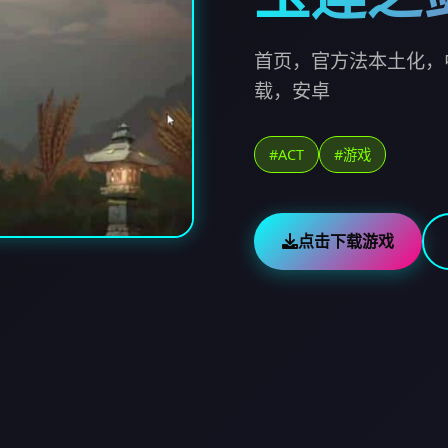
首页，官方法本土化，
载，安卓
#ACT
#游戏
点击下载游戏