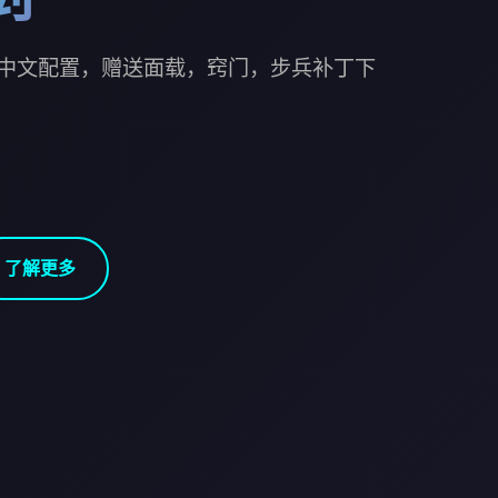
中文配置，赠送面载，窍门，步兵补丁下
了解更多