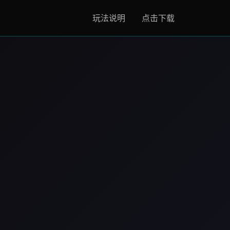
玩法说明
点击下载