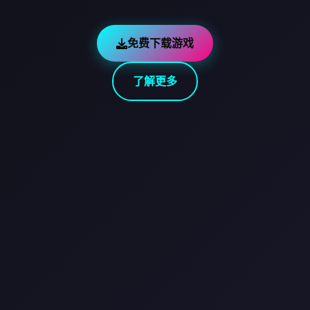
免费下载游戏
了解更多