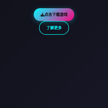
点击下载游戏
了解更多