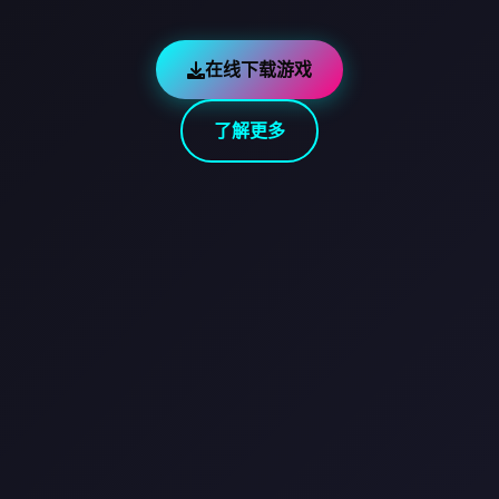
在线下载游戏
了解更多