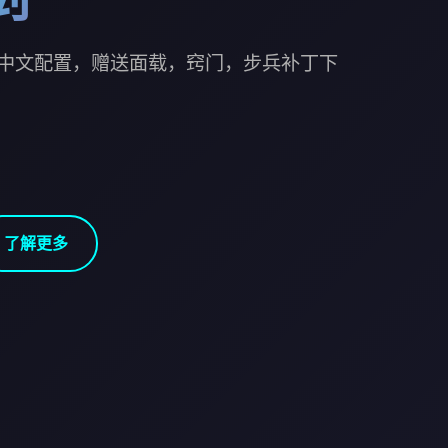
中文配置，赠送面载，窍门，步兵补丁下
了解更多