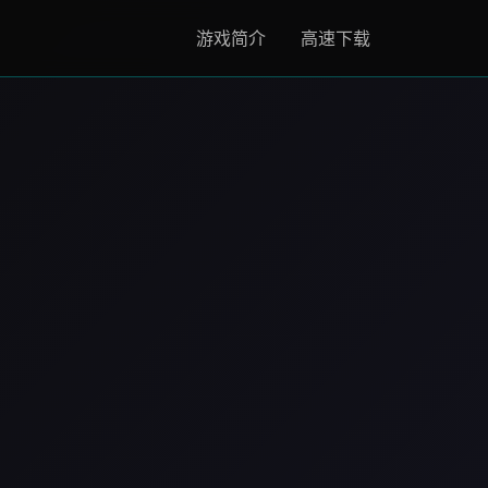
游戏简介
高速下载