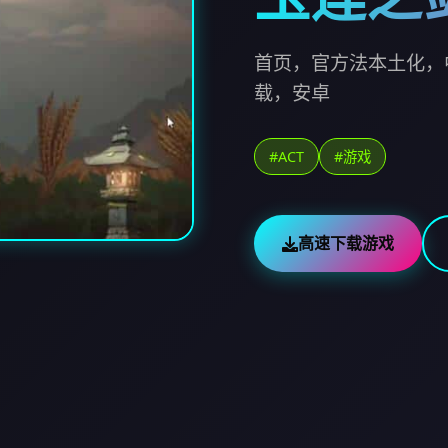
首页，官方法本土化，
载，安卓
#ACT
#游戏
高速下载游戏