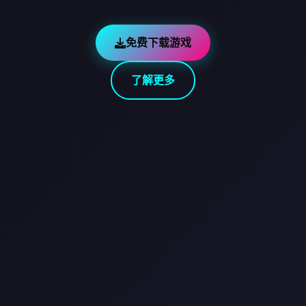
免费下载游戏
了解更多