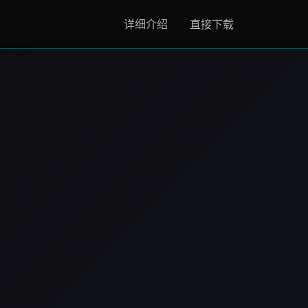
详细介绍
直接下载