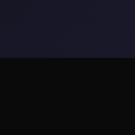
🎶 详细介绍