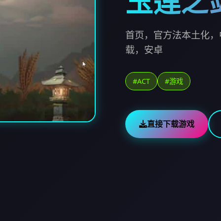
玉莲之
首页，官方法本土化，
载，安卓
#ACT
#游戏
直接下载游戏