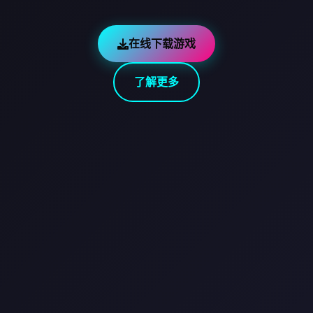
在线下载游戏
了解更多