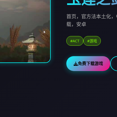
首页，官方法本土化，
载，安卓
#ACT
#游戏
免费下载游戏