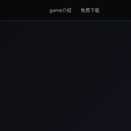
game介绍
免费下载