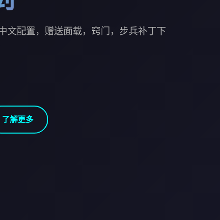
中文配置，赠送面载，窍门，步兵补丁下
了解更多