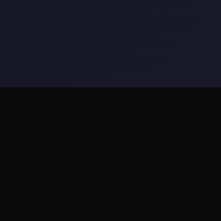
🎸 game介绍