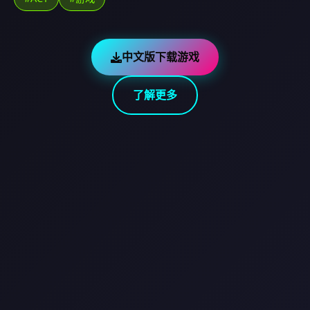
中文版下载游戏
了解更多