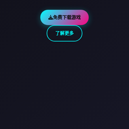
免费下载游戏
了解更多