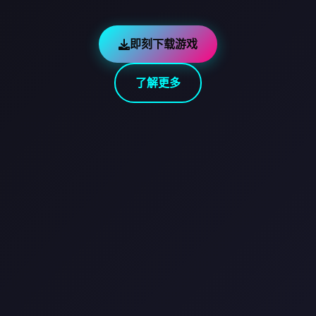
即刻下载游戏
了解更多