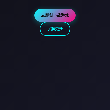
即刻下载游戏
了解更多