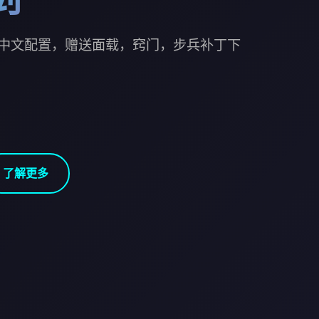
中文配置，赠送面载，窍门，步兵补丁下
了解更多