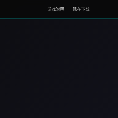
游戏说明
现在下载