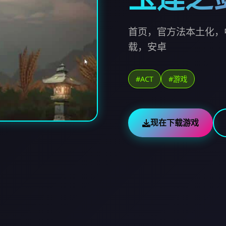
首页，官方法本土化，
载，安卓
#ACT
#游戏
现在下载游戏