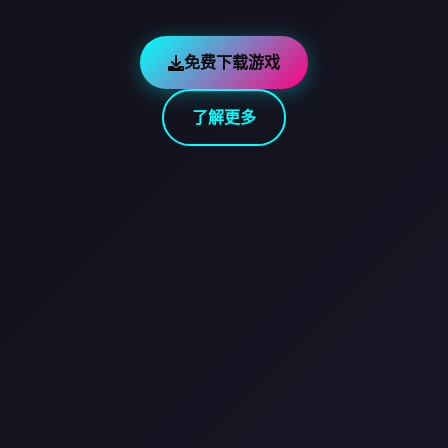
免费下载游戏
了解更多