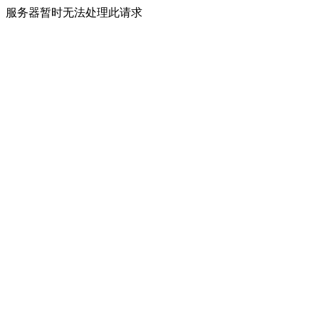
服务器暂时无法处理此请求