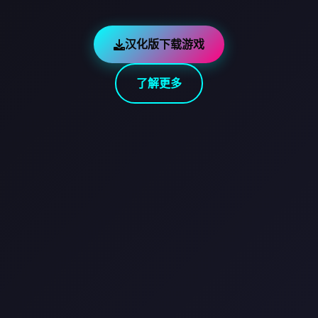
汉化版下载游戏
了解更多